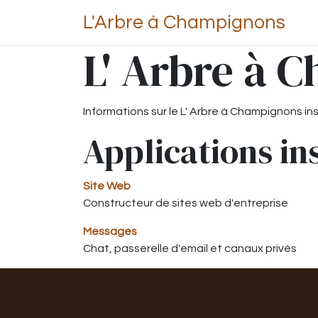
L'Arbre à Champignons
L' Arbre à 
Informations sur le L' Arbre à Champignons i
Applications in
Site Web
Constructeur de sites web d'entreprise
Messages
Chat, passerelle d'email et canaux privés